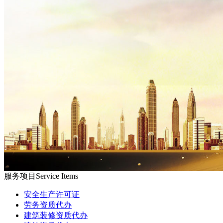
服务项目
Service Items
安全生产许可证
劳务资质代办
建筑装修资质代办