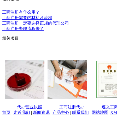
工商注册有什么用？
工商注册需要的材料及流程
工商注册一定要选择正规的代理公司
工商注册办理流程来了
相关项目
代办营业执照
工商注册代办
遵义工
首页
|
走近我们
|
新闻资讯
|
产品中心
|
联系我们
|
网站地图
|
XM