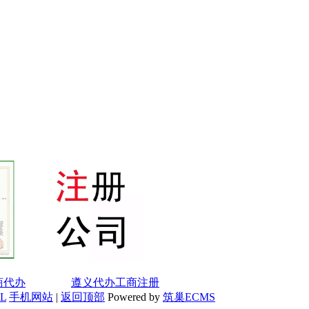
商代办
遵义代办工商注册
L
手机网站
|
返回顶部
Powered by
筑巢ECMS