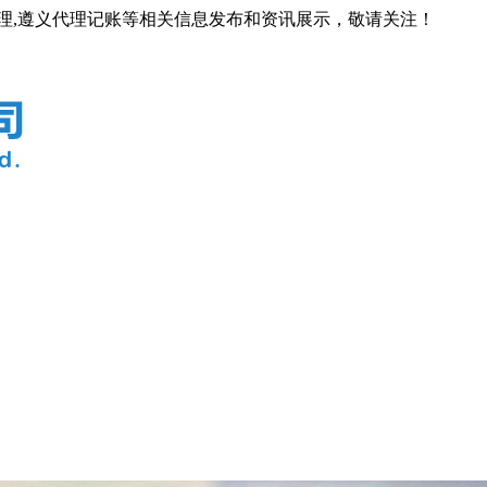
代理,遵义代理记账等相关信息发布和资讯展示，敬请关注！