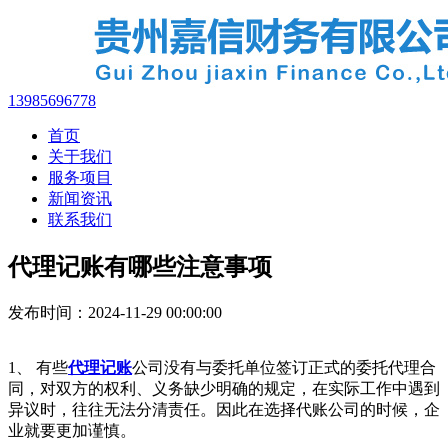
13985696778
首页
关于我们
服务项目
新闻资讯
联系我们
代理记账有哪些注意事项
发布时间：2024-11-29 00:00:00
1、 有些
代理记账
公司没有与委托单位签订正式的委托代理合
同，对双方的权利、义务缺少明确的规定，在实际工作中遇到
异议时，往往无法分清责任。因此在选择代账公司的时候，企
业就要更加谨慎。