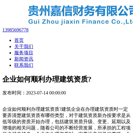
13985696778
首页
关于我们
服务项目
新闻资讯
联系我们
企业如何顺利办理建筑资质?
发布时间：2023-07-14 00:00:00
企业如何顺利办理建筑资质?建筑企业在办理建筑资质时一定
要弄清楚建筑资质有哪些类型，对于建筑资质新办按要求是从
低等级的资质开始办理，包括建筑资质升级、变更、延期以及
增项的相关问题，随着公司的不断经营发展，所承担的工程项