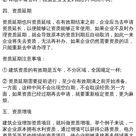
四、资质延期
资质延期也叫资质延续，在有效期结束之前，企业应当去申请
资质延长，以便能够让资质能够正常使用。如果企业不及时办
理资质延期，就会导致原本的资质到期后自动取消，如此一来
企业将失去资质，无法再补办。如果企业仍然需要资质的话，
只能重新去申请办理了。
资质延期注意事项：
① 建筑资质的有效期是五年，不分区域，全国规定一样;
② 资质延期需要提前进行，至少在有效期满之前开始准备。
一方面，这样中间不会出现空白期，不会耽误经营;另一方
面，如果资质已经过期再去申请，就要重新核定资质，更为麻
烦。
五、资质增项
建筑企业增加资质项目，就叫做资质增项。举个例子来说，一
家企业原本拥有水利资质，通过增项可以获得公路资质、电力
资质等等其他领域的资质项目，使企业能够承接更多领域更大