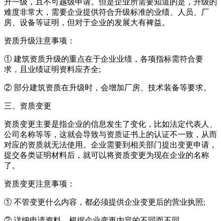
升一级，且不可越级申请。但是企业所需要知道的是，升级的
难度非常大，需要企业提供符合升级标准的业绩、人员、厂
房、设备等证明，但对于企业的发展大有裨益。
资质升级注意事项：
① 建筑资质升级的重点在于企业业绩，各项指标需符合要
求，且业绩证明资料应齐全;
② 部分建筑资质在升级时，会增加厂房、技术装备等要求。
三、资质变更
资质变更主要是指企业的信息发生了变化，比如法定代表人、
公司名称等等，这就会导致与资质证书上的认证不一致，从而
对应的资质就无法使用。企业需要到相关部门提出变更申请，
提交各类证明材料后，就可以将资质变更为现在企业的名称
了。
资质变更注意事项：
① 不管变更什么内容，都必须提供企业变更后的营业执照;
② 详细申请资料，根据企业变更内容的不同而不同。