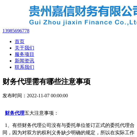
13985696778
首页
关于我们
服务项目
新闻资讯
联系我们
财务代理需有哪些注意事项
发布时间：2022-11-07 00:00:00
财务代理
五大注意事项：
1、有些财务代理公司没有与委托单位签订正式的委托代理合
同，因为对双方的权利义务缺少明确的规定，所以在实际工作