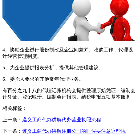
4、协助企业进行股份制改及企业间兼并、收购工作，代理设
计经营管理制度。
5、为企业提供报表分析，提供其他管理建议。
6、委托人要求的其他常年代理业务。
有百分之九十八的代理记账机构会提供整理原始凭证、编制会
计凭证、登记账册、编制会计报表、纳税申报五项基本服务
相关标签：
上一条：
遵义工商代办讲解代办营业执照流程
下一条：
遵义工商代办讲解注册公司的时候要注意这些坑