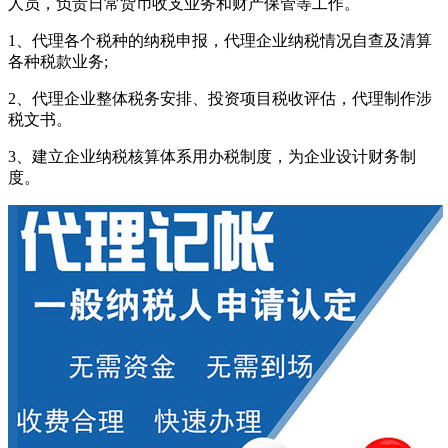
人员，负责日常货币收支业务和财产保管等工作。
1、代理各个税种的纳税申报，代理企业纳税情况自查及清算
各种税款业务;
2、代理企业整体税务安排、投资项目税收评估，代理制作涉
税文书。
3、建立企业纳税核算体系用办税制度，为企业设计财务制
度。