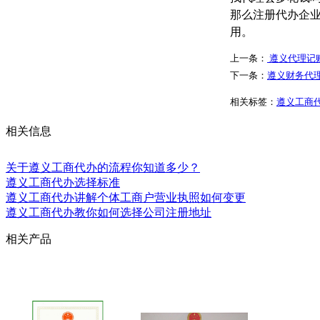
那么注册代办企
用。
上一条：
遵义代理记
下一条：
遵义财务代
相关标签：
遵义工商
相关信息
关于遵义工商代办的流程你知道多少？
遵义工商代办选择标准
遵义工商代办讲解个体工商户营业执照如何变更
遵义工商代办教你如何选择公司注册地址
相关产品