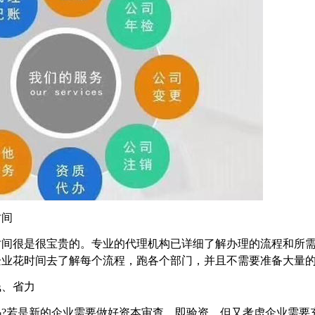
时间
时间很是很宝贵的。专业的代理机构已详细了解办理的流程和所
企业花时间去了解每个流程，跑各个部门，并且不需要准备大量
钱、省力
吗?若是新的企业需要做好资本审查，即验资，但又考虑企业需要