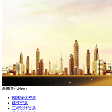
新闻资讯
News
园林绿化资质
建筑资质
工程设计资质