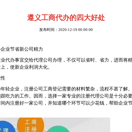
遵义工商代办的四大好处
发布时间：2020-12-19 00:00:00
办企业节省新公司精力
企业代办事宜交给代理公司办理，不仅可以省时、省力，进而将
传上，使新企业利润大化。
业性
的年轻企业，注册公司工商登记需要的材料繁杂，流程不甚了解
琐跟吃力的工作。因而，选择一家专业的注册代理公司是十分必
时间内注册好一家公司，并知道哪个环节可以少花钱，帮助企业