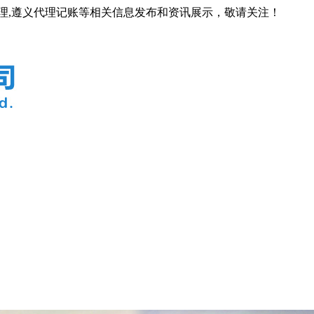
代理,遵义代理记账等相关信息发布和资讯展示，敬请关注！