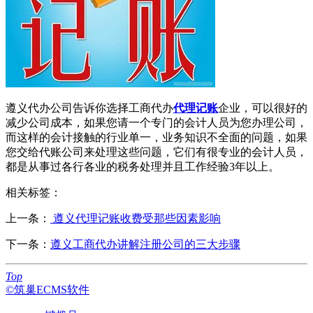
遵义代办公司告诉你选择工商代办
代理记账
企业，可以很好的
减少公司成本，如果您请一个专门的会计人员为您办理公司，
而这样的会计接触的行业单一，业务知识不全面的问题，如果
您交给代账公司来处理这些问题，它们有很专业的会计人员，
都是从事过各行各业的税务处理并且工作经验3年以上。
相关标签：
上一条：
遵义代理记账收费受那些因素影响
下一条：
遵义工商代办讲解注册公司的三大步骤
Top
©筑巢ECMS软件