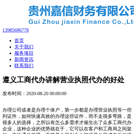
13985696778
首页
关于我们
服务项目
新闻资讯
联系我们
遵义工商代办讲解营业执照代办的好处
发布时间：2020-08-20 00:00:00
办理公司或者是办理个体户，第一步都是办理营业执照等一些
列证件，如何快速高效的办理这些证件，而不走很多弯路，是
很多人的选择，之所以有怎么多需求才催生出了众多工商代办
企业，这种企业的优势就在于，它可以在客户和工商局之间架