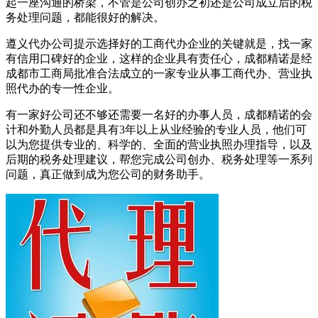
起一座沟通的桥梁，不管是公司创办之初还是公司成立后的税
务处理问题，都能很好的解决。
遵义代办公司提示选择好的工商代办企业的关键就是，找一家
有信用口碑好的企业，这样的企业具有责任心，成都精诺是经
成都市工商局批准合法成立的一家专业从事工商代办、营业执
照代办的专一性企业。
有一家好公司还不够还需要一名好的办事人员，成都精诺的会
计和外勤人员都是具有3年以上从业经验的专业人员，他们可
以为您提供专业的、科学的、全面的营业执照办理指导，以及
后期的税务处理建议，帮您完成公司创办、税务处理等一系列
问题，真正做到成为您公司的财务助手。