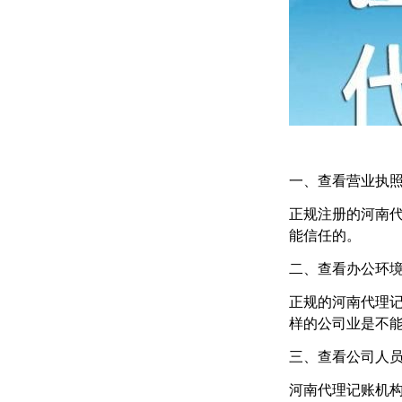
一、查看营业执
正规注册的河南
能信任的。
二、查看办公环
正规的河南代理
样的公司业是不
三、查看公司人
河南代理记账机