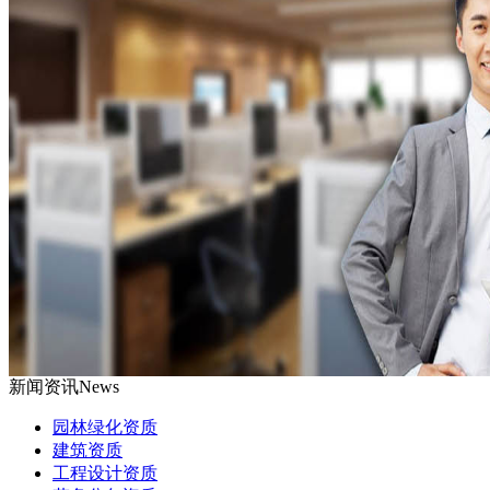
新闻资讯
News
园林绿化资质
建筑资质
工程设计资质