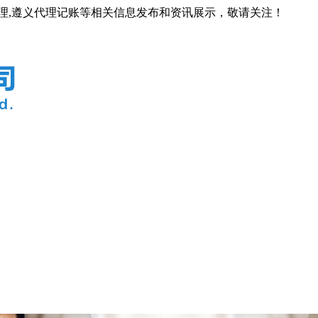
代理,遵义代理记账等相关信息发布和资讯展示，敬请关注！