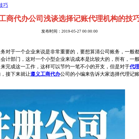
技巧
工商代办公司浅谈选择记账代理机构的技
发布时间：2019-05-27 00:00:00
账务对于一个企业来说是非常重要的，要想算清公司账务，一般
立会计部门，这对一个小型企业来说成本是比较大的，所有，一
司来完成这一工作，这样可以节约一笔不小的开支，但是对于
代
的，接下来就让
遵义工商代办
公司的小编来告诉大家选择代理记