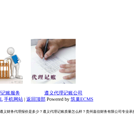
理记账服务
遵义代理记账公司
L
手机网站
|
返回顶部
Powered by
筑巢ECMS
？遵义财务代理报价是多少？遵义代理记账质量怎么样？贵州嘉信财务有限公司专业承接