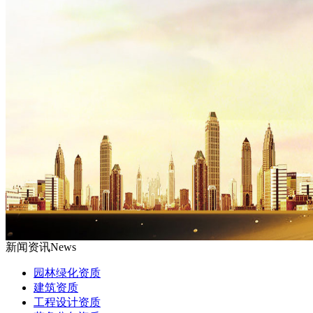
新闻资讯
News
园林绿化资质
建筑资质
工程设计资质