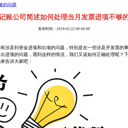
够的问题
记账公司简述如何处理当月发票进项不够
发布时间：2019-05-22 00:00:00
都有涉及到资金进项和出项的问题，特别是在一些涉及开发票的
超出进项的问题，遇到这样的情况，我们又该如何正确处理呢？
编来告诉大家吧：