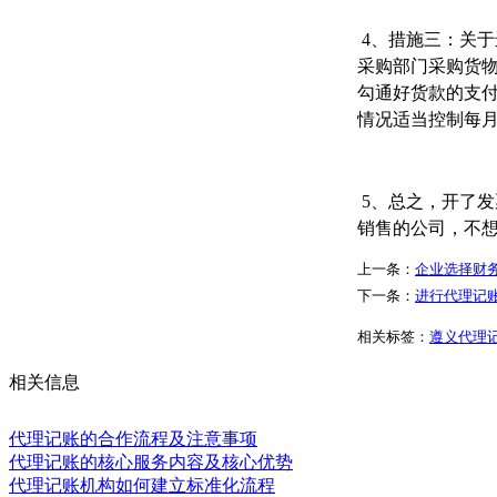
4、措施三：关
采购部门采购货物
勾通好货款的支付
情况适当控制每
5、总之，开了
销售的公司，不
上一条：
企业选择财
下一条：
进行代理记
相关标签：
遵义代理
相关信息
代理记账的合作流程及注意事项
代理记账的核心服务内容及核心优势
代理记账机构如何建立标准化流程