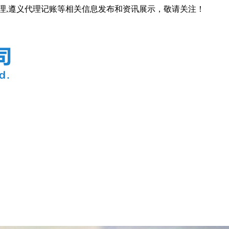
代理,遵义代理记账等相关信息发布和资讯展示，敬请关注！