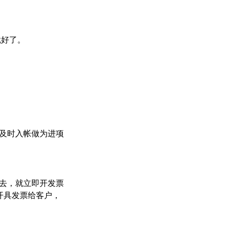
就好了。
及时入帐做为进项
去，就立即开发票
开具发票给客户，